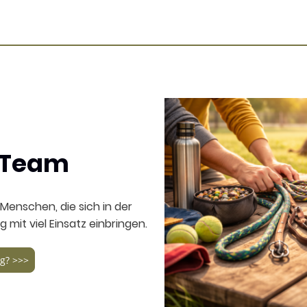
 Team
Menschen, die sich in der
 mit viel Einsatz einbringen.
g? >>>