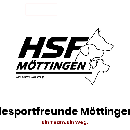
STARTSEITE
AKTUELLES
UNSER TEAM
esportfreunde Möttingen
Ein Team. Ein Weg.