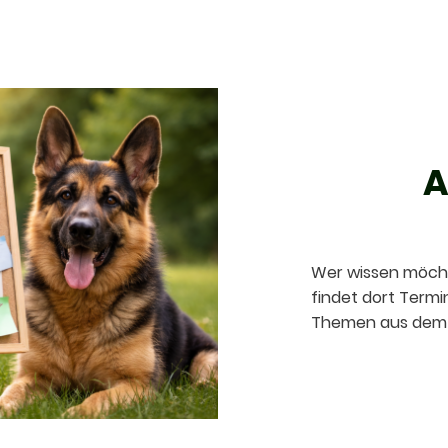
A
Wer wissen möchte
findet dort Termi
Themen aus dem 