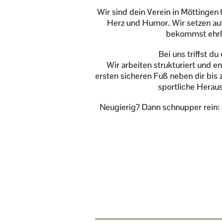
Wir sind dein Verein in Möttingen 
Herz und Humor. Wir setzen auf 
bekommst ehrli
Bei uns triffst du
Wir arbeiten strukturiert und e
ersten sicheren Fuß neben dir bis
sportliche Heraus
Neugierig? Dann schnupper rein: 