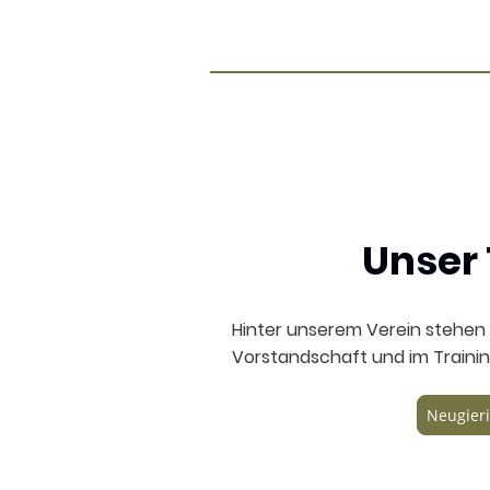
Unser
Hinter unserem Verein stehen 
Vorstandschaft und im Training
Neugieri