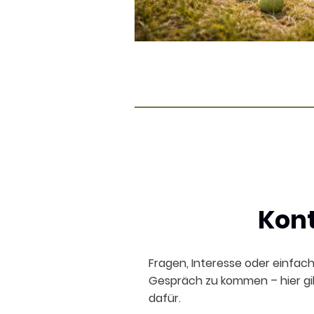
Kon
Fragen, Interesse oder einfach
Gespräch zu kommen – hier g
dafür.